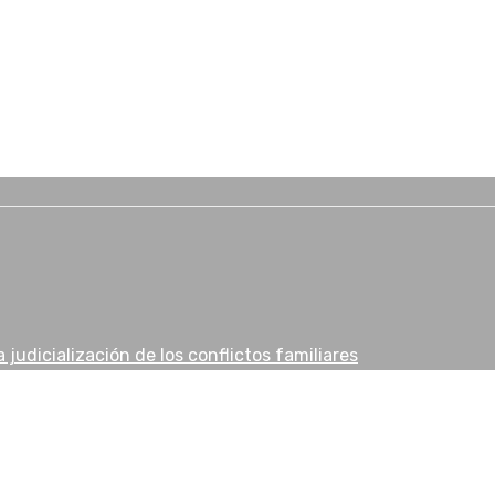
 judicialización de los conflictos familiares