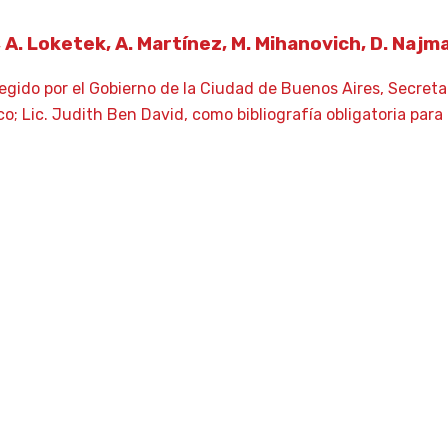
an, A. Loketek, A. Martínez, M. Mihanovich, D. Naj
legido por el Gobierno de la Ciudad de Buenos Aires, Secreta
; Lic. Judith Ben David, como bibliografía obligatoria para