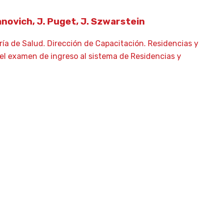
manovich, J. Puget, J. Szwarstein
ría de Salud. Dirección de Capacitación. Residencias y
 el examen de ingreso al sistema de Residencias y