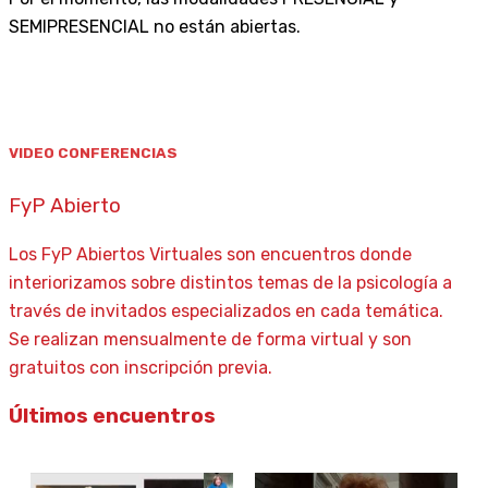
SEMIPRESENCIAL no están abiertas.
VIDEO CONFERENCIAS
FyP Abierto
Los FyP Abiertos Virtuales son encuentros donde
interiorizamos sobre distintos temas de la psicología a
través de invitados especializados en cada temática.
Se realizan mensualmente de forma virtual y son
gratuitos con inscripción previa.
Últimos encuentros