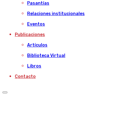
Pasantías
Relaciones institucionales
Eventos
Publicaciones
Artículos
Biblioteca Virtual
Libros
Contacto