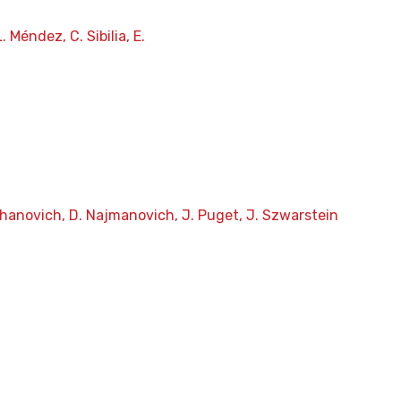
 Méndez, C. Sibilia, E.
Mihanovich, D. Najmanovich, J. Puget, J. Szwarstein