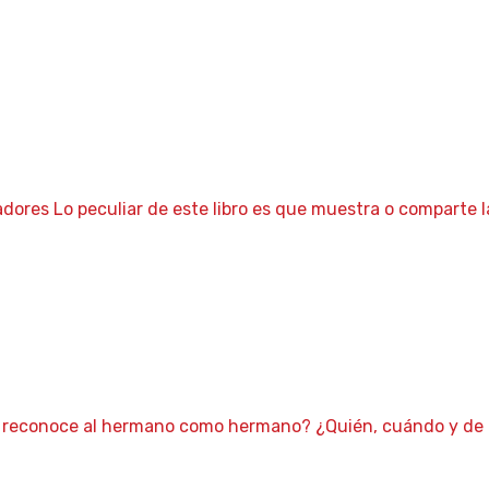
dores Lo peculiar de este libro es que muestra o comparte l
én reconoce al hermano como hermano? ¿Quién, cuándo y de