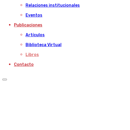
Relaciones institucionales
Eventos
Publicaciones
Artículos
Biblioteca Virtual
Libros
Contacto