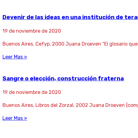
Devenir de las ideas en una institución de tera
19 de noviembre de 2020
Buenos Aires, Cefyp, 2000 Juana Droeven “El glosario qu
Leer Mas »
Sangre o elección, construcción fraterna
19 de noviembre de 2020
Buenos Aires, Libros del Zorzal, 2002 Juana Droeven (comp.)
Leer Mas »