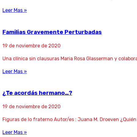
Leer Mas »
Familias Gravemente Perturbadas
19 de noviembre de 2020
Una clínica sin clausuras Maria Rosa Glasserman y colabora
Leer Mas »
¿Te acordás hermano…?
19 de noviembre de 2020
Figuras de lo fraterno Autor/es : Juana M. Droeven ¿Qui
Leer Mas »