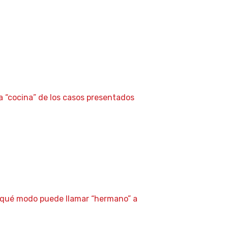
a “cocina” de los casos presentados
 qué modo puede llamar “hermano” a