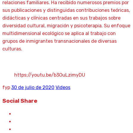
relaciones familiares. Ha recibido numerosos premios por
sus publicaciones y distinguidas contribuciones teóricas,
didácticas y clínicas centradas en sus trabajos sobre
diversidad cultural, migración y psicoterapia. Su enfoque
multidimensional ecológico se aplica al trabajo con
grupos de inmigrantes transnacionales de diversas
culturas.
https://youtu.be/b3OuLzimyDU
fyp
30 de julio de 2020
Videos
Social Share