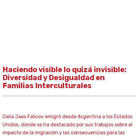
Haciendo visible lo quizá invisible:
Diversidad y Desigualdad en
Familias Interculturales
Celia Jaes Falicov emigró desde Argentina a los Estados
Unidos, donde se ha destacado por sus trabajos sobre el
impacto de la migración y las consecuencias para las