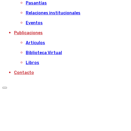
Pasantías
Relaciones institucionales
Eventos
Publicaciones
Artículos
Biblioteca Virtual
Libros
Contacto