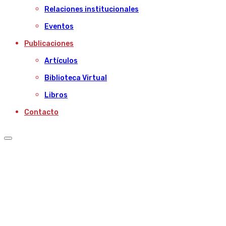
Relaciones institucionales
Eventos
Publicaciones
Artículos
Biblioteca Virtual
Libros
Contacto