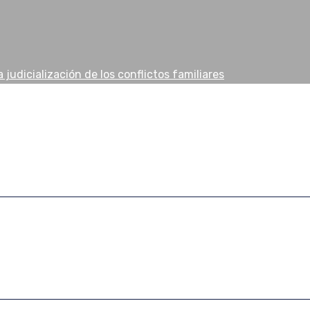
 judicialización de los conflictos familiares