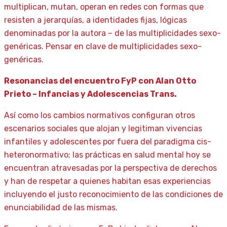
multiplican, mutan, operan en redes con formas que
resisten a jerarquías, a identidades fijas, lógicas
denominadas por la autora – de las multiplicidades sexo-
genéricas. Pensar en clave de multiplicidades sexo-
genéricas.
Resonancias del encuentro FyP con Alan Otto
Prieto – Infancias y Adolescencias Trans.
Así como los cambios normativos configuran otros
escenarios sociales que alojan y legitiman vivencias
infantiles y adolescentes por fuera del paradigma cis-
heteronormativo; las prácticas en salud mental hoy se
encuentran atravesadas por la perspectiva de derechos
y han de respetar a quienes habitan esas experiencias
incluyendo el justo reconocimiento de las condiciones de
enunciabilidad de las mismas.