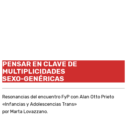
PENSAR EN CLAVE DE
MULTIPLICIDADES
SEXO-GENÉRICAS
Resonancias del encuentro FyP con Alan Otto Prieto
«Infancias y Adolescencias Trans»
por Marta Lovazzano.