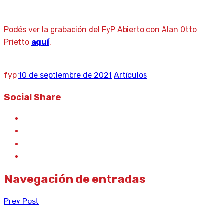
Podés ver la grabación del FyP Abierto con Alan Otto
Prietto
aquí
.
fyp
10 de septiembre de 2021
Artículos
Social Share
Navegación de entradas
Prev Post