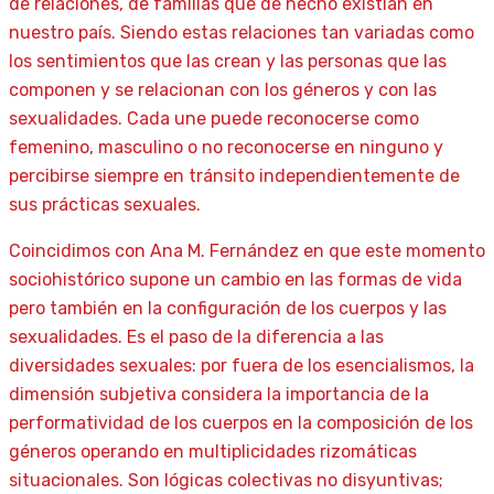
de relaciones, de familias que de hecho existían en
nuestro país. Siendo estas relaciones tan variadas como
los sentimientos que las crean y las personas que las
componen y se relacionan con los géneros y con las
sexualidades. Cada une puede reconocerse como
femenino, masculino o no reconocerse en ninguno y
percibirse siempre en tránsito independientemente de
sus prácticas sexuales.
Coincidimos con Ana M. Fernández en que este momento
sociohistórico supone un cambio en las formas de vida
pero también en la configuración de los cuerpos y las
sexualidades. Es el paso de la diferencia a las
diversidades sexuales: por fuera de los esencialismos, la
dimensión subjetiva considera la importancia de la
performatividad de los cuerpos en la composición de los
géneros operando en multiplicidades rizomáticas
situacionales. Son lógicas colectivas no disyuntivas;