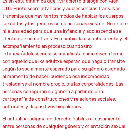
Es en esta dinámica que FyP abierto dialoga con Alan
Otto Prieto sobre infancias y adolescencias trans. Nos
transmite que hay tantos modos de habitar los cuerpos
sexuados y los géneros como personas existen. No refiere
ni a una edad para que una infancia y adolescencia se
identifique como trans. En cambio, la escucha atenta y el
acompañamiento en proceso cuando unx
infancia/adolescencia se manifiesta como disconforme
con aquello que lxs adultxs esperan que haga o transite
según lo socialmente esperado para su género asignado
al momento de nacer, pudiendo esa incomodidad
trasladarse al nombre propio, o a las corporalidades. Las
personas configuran su género a partir de una
cartografía de construcciones y relaciones sociales,
culturales y dispositivos biopolíticos.
El actual paradigma de derecho habilita el casamiento
entre personas de cualquier género y orientación sexual,