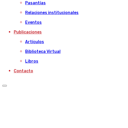
Pasantías
Relaciones institucionales
Eventos
Publicaciones
Artículos
Biblioteca Virtual
Libros
Contacto