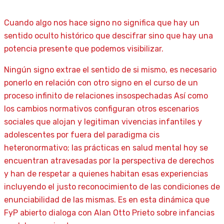
Cuando algo nos hace signo no significa que hay un
sentido oculto histórico que descifrar sino que hay una
potencia presente que podemos visibilizar.
Ningún signo extrae el sentido de si mismo, es necesario
ponerlo en relación con otro signo en el curso de un
proceso infinito de relaciones insospechadas Así como
los cambios normativos configuran otros escenarios
sociales que alojan y legitiman vivencias infantiles y
adolescentes por fuera del paradigma cis
heteronormativo; las prácticas en salud mental hoy se
encuentran atravesadas por la perspectiva de derechos
y han de respetar a quienes habitan esas experiencias
incluyendo el justo reconocimiento de las condiciones de
enunciabilidad de las mismas. Es en esta dinámica que
FyP abierto dialoga con Alan Otto Prieto sobre infancias