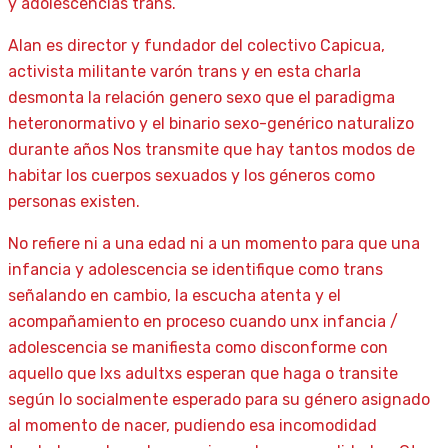
y adolescencias trans.
Alan es director y fundador del colectivo Capicua,
activista militante varón trans y en esta charla
desmonta la relación genero sexo que el paradigma
heteronormativo y el binario sexo-genérico naturalizo
durante años Nos transmite que hay tantos modos de
habitar los cuerpos sexuados y los géneros como
personas existen.
No refiere ni a una edad ni a un momento para que una
infancia y adolescencia se identifique como trans
señalando en cambio, la escucha atenta y el
acompañamiento en proceso cuando unx infancia /
adolescencia se manifiesta como disconforme con
aquello que lxs adultxs esperan que haga o transite
según lo socialmente esperado para su género asignado
al momento de nacer, pudiendo esa incomodidad