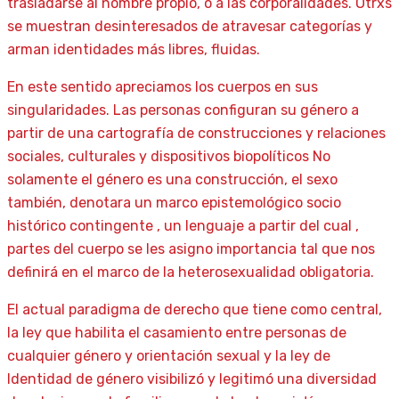
trasladarse al nombre propio, o a las corporalidades. Otrxs
se muestran desinteresados de atravesar categorías y
arman identidades más libres, fluidas.
En este sentido apreciamos los cuerpos en sus
singularidades. Las personas configuran su género a
partir de una cartografía de construcciones y relaciones
sociales, culturales y dispositivos biopolíticos No
solamente el género es una construcción, el sexo
también, denotara un marco epistemológico socio
histórico contingente , un lenguaje a partir del cual ,
partes del cuerpo se les asigno importancia tal que nos
definirá en el marco de la heterosexualidad obligatoria.
El actual paradigma de derecho que tiene como central,
la ley que habilita el casamiento entre personas de
cualquier género y orientación sexual y la ley de
Identidad de género visibilizó y legitimó una diversidad