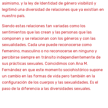
asimismo, y la ley de Identidad de género visibilizó y
legitimó una diversidad de relaciones que ya existían en
nuestro país.
Siendo estas relaciones tan variadas como los
sentimientos que las crean y las personas que las
componen y se relacionan con los géneros y con las
sexualidades. Cada une puede reconocerse como
femenino, masculino o no reconocerse en ninguno y
percibirse siempre en tránsito independientemente de
sus prácticas sexuales. Coincidimos con Ana M.
Fernández en que este momento sociohistórico supone
un cambio en las formas de vida pero también en la
configuración de los cuerpos y las sexualidades. Es el
paso de la diferencia a las diversidades sexuales.