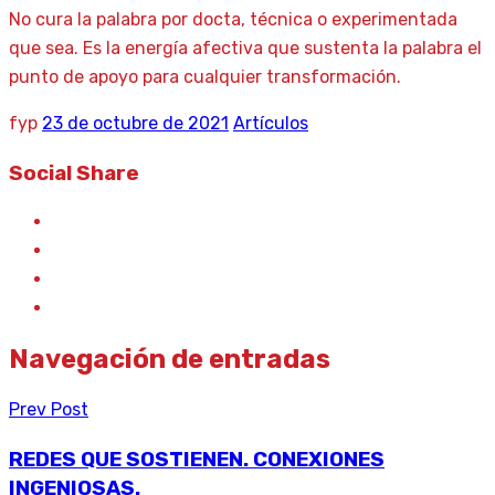
No cura la palabra por docta, técnica o experimentada
que sea. Es la energía afectiva que sustenta la palabra el
punto de apoyo para cualquier transformación.
fyp
23 de octubre de 2021
Artículos
Social Share
Navegación de entradas
Prev Post
REDES QUE SOSTIENEN. CONEXIONES
INGENIOSAS.