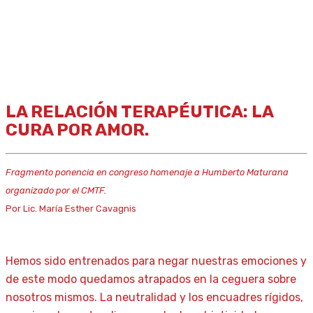
LA RELACIÓN TERAPÉUTICA: LA
CURA POR AMOR.
Fragmento ponencia en congreso homenaje a Humberto Maturana
organizado por el CMTF.
Por Lic. María Esther Cavagnis
Hemos sido entrenados para negar nuestras emociones y
de este modo quedamos atrapados en la ceguera sobre
nosotros mismos. La neutralidad y los encuadres rígidos,