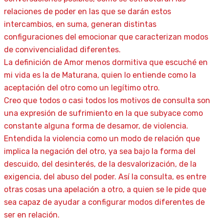
relaciones de poder en las que se darán estos
intercambios, en suma, generan distintas
configuraciones del emocionar que caracterizan modos
de convivencialidad diferentes.
La definición de Amor menos dormitiva que escuché en
mi vida es la de Maturana, quien lo entiende como la
aceptación del otro como un legítimo otro.
Creo que todos o casi todos los motivos de consulta son
una expresión de sufrimiento en la que subyace como
constante alguna forma de desamor, de violencia.
Entendida la violencia como un modo de relación que
implica la negación del otro, ya sea bajo la forma del
descuido, del desinterés, de la desvalorización, de la
exigencia, del abuso del poder. Así la consulta, es entre
otras cosas una apelación a otro, a quien se le pide que
sea capaz de ayudar a configurar modos diferentes de
ser en relación.