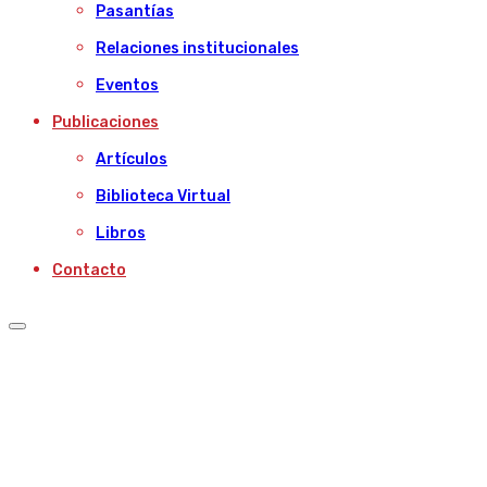
Pasantías
Relaciones institucionales
Eventos
Publicaciones
Artículos
Biblioteca Virtual
Libros
Contacto