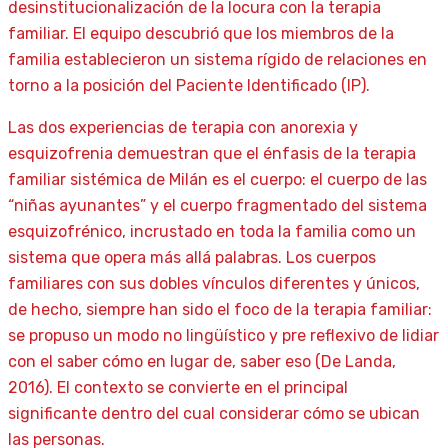
desinstitucionalización de la locura con la terapia
familiar. El equipo descubrió que los miembros de la
familia establecieron un sistema rígido de relaciones en
torno a la posición del Paciente Identificado (IP).
Las dos experiencias de terapia con anorexia y
esquizofrenia demuestran que el énfasis de la terapia
familiar sistémica de Milán es el cuerpo: el cuerpo de las
“niñas ayunantes” y el cuerpo fragmentado del sistema
esquizofrénico, incrustado en toda la familia como un
sistema que opera más allá palabras. Los cuerpos
familiares con sus dobles vínculos diferentes y únicos,
de hecho, siempre han sido el foco de la terapia familiar:
se propuso un modo no lingüístico y pre reflexivo de lidiar
con el saber cómo en lugar de, saber eso (De Landa,
2016). El contexto se convierte en el principal
significante dentro del cual considerar cómo se ubican
las personas.