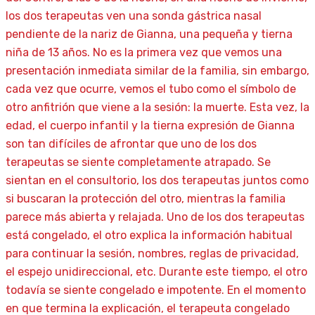
los dos terapeutas ven una sonda gástrica nasal
pendiente de la nariz de Gianna, una pequeña y tierna
niña de 13 años. No es la primera vez que vemos una
presentación inmediata similar de la familia, sin embargo,
cada vez que ocurre, vemos el tubo como el símbolo de
otro anfitrión que viene a la sesión: la muerte. Esta vez, la
edad, el cuerpo infantil y la tierna expresión de Gianna
son tan difíciles de afrontar que uno de los dos
terapeutas se siente completamente atrapado. Se
sientan en el consultorio, los dos terapeutas juntos como
si buscaran la protección del otro, mientras la familia
parece más abierta y relajada. Uno de los dos terapeutas
está congelado, el otro explica la información habitual
para continuar la sesión, nombres, reglas de privacidad,
el espejo unidireccional, etc. Durante este tiempo, el otro
todavía se siente congelado e impotente. En el momento
en que termina la explicación, el terapeuta congelado