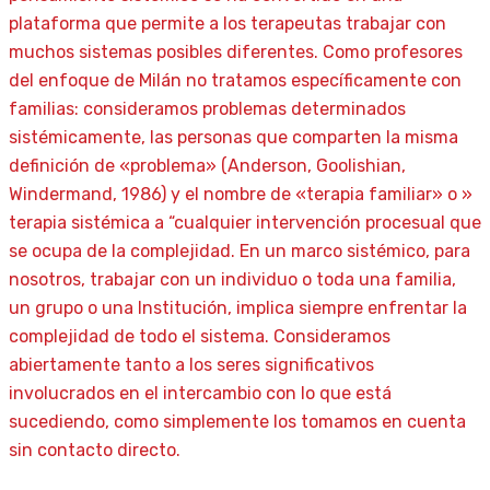
plataforma que permite a los terapeutas trabajar con
muchos sistemas posibles diferentes. Como profesores
del enfoque de Milán no tratamos específicamente con
familias: consideramos problemas determinados
sistémicamente, las personas que comparten la misma
definición de «problema» (Anderson, Goolishian,
Windermand, 1986) y el nombre de «terapia familiar» o »
terapia sistémica a “cualquier intervención procesual que
se ocupa de la complejidad. En un marco sistémico, para
nosotros, trabajar con un individuo o toda una familia,
un grupo o una Institución, implica siempre enfrentar la
complejidad de todo el sistema. Consideramos
abiertamente tanto a los seres significativos
involucrados en el intercambio con lo que está
sucediendo, como simplemente los tomamos en cuenta
sin contacto directo.