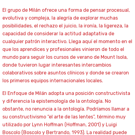
El grupo de Milán ofrece una forma de pensar procesual,
evolutiva y compleja, la alegría de explorar muchas
posibilidades, el rechazo el juicio, la ironía, la ligereza, la
capacidad de considerar la actitud adaptativa de
cualquier patrón interactivo. Llega aquí el momento en el
que los aprendices y profesionales vinieron de todo el
mundo para seguir los cursos de verano de Mount Isola,
donde tuvieron lugar interesantes intercambios
colaborativos sobre asuntos clínicos y donde se crearon
los primeros equipos internacionales locales.
El Enfoque de Milán adopta una posición constructivista
y diferencia la epistemología de la ontología. No
obstante, no renuncia a la ontología. Podríamos llamar a
su constructivismo “el arte de las lentes”, término muy
utilizado por Lynn Hoffman (Hoffman, 2001) y Luigi
Boscolo (Boscolo y Bertrando, 1993). La realidad puede