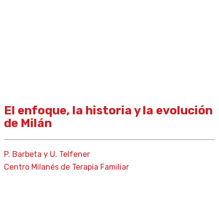
El enfoque, la historia y la evolución
de Milán
P. Barbeta y U. Telfener
Centro Milanés de Terapia Familiar