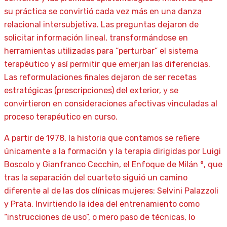
su práctica se convirtió cada vez más en una danza
relacional intersubjetiva. Las preguntas dejaron de
solicitar información lineal, transformándose en
herramientas utilizadas para “perturbar” el sistema
terapéutico y así permitir que emerjan las diferencias.
Las reformulaciones finales dejaron de ser recetas
estratégicas (prescripciones) del exterior, y se
convirtieron en consideraciones afectivas vinculadas al
proceso terapéutico en curso.
A partir de 1978, la historia que contamos se refiere
únicamente a la formación y la terapia dirigidas por Luigi
Boscolo y Gianfranco Cecchin, el Enfoque de Milán °, que
tras la separación del cuarteto siguió un camino
diferente al de las dos clínicas mujeres: Selvini Palazzoli
y Prata. Invirtiendo la idea del entrenamiento como
“instrucciones de uso”, o mero paso de técnicas, lo