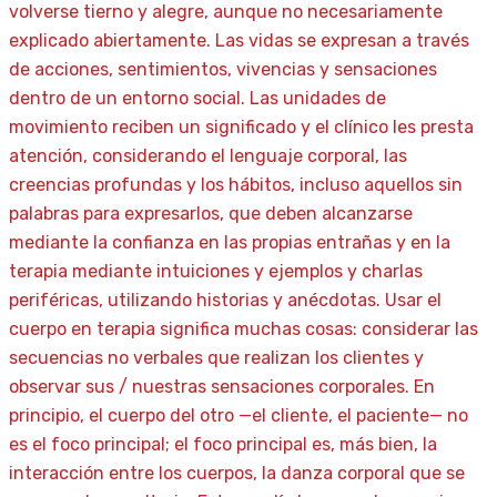
volverse tierno y alegre, aunque no necesariamente
explicado abiertamente. Las vidas se expresan a través
de acciones, sentimientos, vivencias y sensaciones
dentro de un entorno social. Las unidades de
movimiento reciben un significado y el clínico les presta
atención, considerando el lenguaje corporal, las
creencias profundas y los hábitos, incluso aquellos sin
palabras para expresarlos, que deben alcanzarse
mediante la confianza en las propias entrañas y en la
terapia mediante intuiciones y ejemplos y charlas
periféricas, utilizando historias y anécdotas. Usar el
cuerpo en terapia significa muchas cosas: considerar las
secuencias no verbales que realizan los clientes y
observar sus / nuestras sensaciones corporales. En
principio, el cuerpo del otro —el cliente, el paciente— no
es el foco principal; el foco principal es, más bien, la
interacción entre los cuerpos, la danza corporal que se