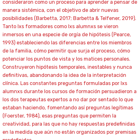
consideraron como un proceso para aprender a pensar de
manera sistémica, con el objetivo de abrir nuevas
posibilidades (Barbetta, 2017; Barbetta & Telfener, 2019).
Tanto lxs formadores como lxs alumnxs se vieron
inmersos en una especie de orgía de hipótesis (Pearce,
1993) estableciendo las diferencias entre los miembros
de la familia, cómo permitir que surja el proceso, cómo
potenciar los puntos de vista y los matices personales.
Construyeron hipótesis temporales, inestables y nunca
definitivas, abandonando la idea de la interpretación
clínica. Las constantes preguntas formuladas por lxs
alumnxs durante los cursos de formación persuadieron a
los dos terapeutas expertos a no dar por sentado lo que
estaban haciendo, fomentando así preguntas legítimas
(Foerster, 1984), esas preguntas que permiten la
creatividad, para las que no hay respuestas predefinidas
en la medida que aún no están organizados por premisas