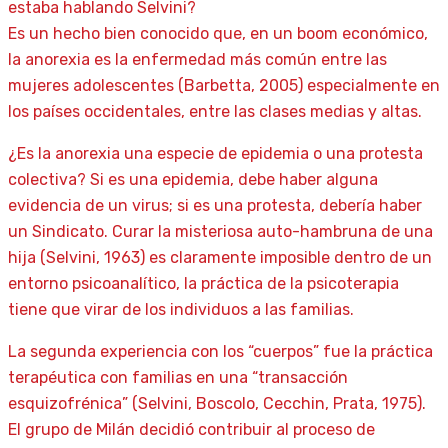
estaba hablando Selvini?
Es un hecho bien conocido que, en un boom económico,
la anorexia es la enfermedad más común entre las
mujeres adolescentes (Barbetta, 2005) especialmente en
los países occidentales, entre las clases medias y altas.
¿Es la anorexia una especie de epidemia o una protesta
colectiva? Si es una epidemia, debe haber alguna
evidencia de un virus; si es una protesta, debería haber
un Sindicato. Curar la misteriosa auto-hambruna de una
hija (Selvini, 1963) es claramente imposible dentro de un
entorno psicoanalítico, la práctica de la psicoterapia
tiene que virar de los individuos a las familias.
La segunda experiencia con los “cuerpos” fue la práctica
terapéutica con familias en una “transacción
esquizofrénica” (Selvini, Boscolo, Cecchin, Prata, 1975).
El grupo de Milán decidió contribuir al proceso de