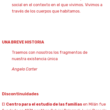
social en el contexto en el que vivimos. Vivimos a
través de los cuerpos que habitamos.
UNA BREVE HISTORIA
Traemos con nosotros los fragmentos de
nuestra existencia única
Angela Carter
Discontinuidades
El
Centro para el estudio de las familias
en Milán fue