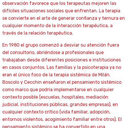
observación favorece que los terapeutas mejoren las
difíciles situaciones sociales que enfrentan. La terapia
se convierte en el arte de generar confianza y ternura en
cualquier momento de la interacción terapéutica, a
través de la relación terapéutica.
En 1980 el grupo comenzó a desviar su atención fuera
del consultorio, abriéndose a profesionales que
trabajaban desde diferentes posiciones e instituciones
en casos conjuntos. Las familias y la psicoterapia ya no
eran el único foco de la terapia sistémica de Milán.
Boscolo y Cecchin enseñaron el pensamiento sistémico
como marco que podría implementarse en cualquier
contexto posible (escuelas, hospitales, mediación
judicial, instituciones públicas, grandes empresas), en
cualquier contexto crítico (vida familiar, adopción,
entornos violentos, acogimiento familiar entre otros). El
pensamiento sistémico se ha convertido en una