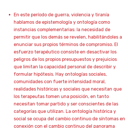
En este período de guerra, violencia y tiranía
hablamos de epistemología y ontología como
instancias complementarias: la necesidad de
permitir que los demás se revelen, habilitándoles a
enunciar sus propios términos de compromiso. El
esfuerzo terapéutico consiste en desactivar los
peligros de los propios presupuestos y prejuicios
que limitan la capacidad personal de describir y
formular hipótesis. Hay ontologías sociales,
comunidades con fuerte intensidad moral,
realidades históricas y sociales que necesitan que
los terapeutas tomen una posición, en tanto
necesitan tomar partido y ser conscientes de las
categorías que utilizan. La ontología histórica y
social se ocupa del cambio continuo de síntomas en
conexión con el cambio continuo del panorama