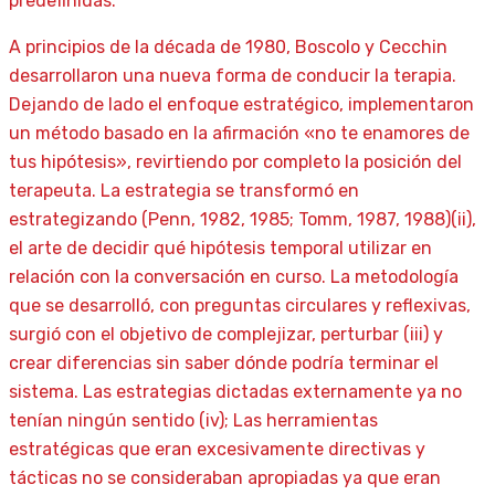
predefinidas.
A principios de la década de 1980, Boscolo y Cecchin
desarrollaron una nueva forma de conducir la terapia.
Dejando de lado el enfoque estratégico, implementaron
un método basado en la afirmación «no te enamores de
tus hipótesis», revirtiendo por completo la posición del
terapeuta. La estrategia se transformó en
estrategizando (Penn, 1982, 1985; Tomm, 1987, 1988)(ii),
el arte de decidir qué hipótesis temporal utilizar en
relación con la conversación en curso. La metodología
que se desarrolló, con preguntas circulares y reflexivas,
surgió con el objetivo de complejizar, perturbar (iii) y
crear diferencias sin saber dónde podría terminar el
sistema. Las estrategias dictadas externamente ya no
tenían ningún sentido (iv); Las herramientas
estratégicas que eran excesivamente directivas y
tácticas no se consideraban apropiadas ya que eran