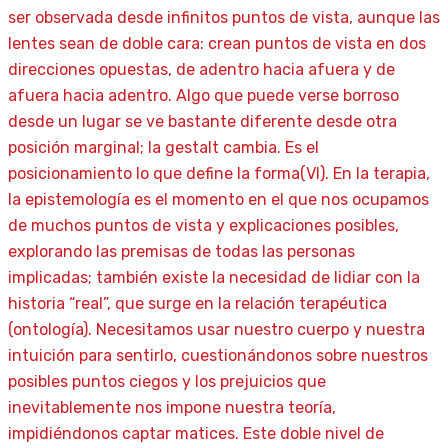
ser observada desde infinitos puntos de vista, aunque las
lentes sean de doble cara: crean puntos de vista en dos
direcciones opuestas, de adentro hacia afuera y de
afuera hacia adentro. Algo que puede verse borroso
desde un lugar se ve bastante diferente desde otra
posición marginal; la gestalt cambia. Es el
posicionamiento lo que define la forma(VI). En la terapia,
la epistemología es el momento en el que nos ocupamos
de muchos puntos de vista y explicaciones posibles,
explorando las premisas de todas las personas
implicadas; también existe la necesidad de lidiar con la
historia “real”, que surge en la relación terapéutica
(ontología). Necesitamos usar nuestro cuerpo y nuestra
intuición para sentirlo, cuestionándonos sobre nuestros
posibles puntos ciegos y los prejuicios que
inevitablemente nos impone nuestra teoría,
impidiéndonos captar matices. Este doble nivel de