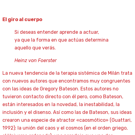
El giro al cuerpo
Si deseas entender aprende a actuar,
ya que la forma en que actúas determina
aquello que verás.
Heinz von Foerster
La nueva tendencia de la terapia sistémica de Milán trata
con nuevos autores que encontramos muy congruentes
con las ideas de Gregory Bateson. Estos autores no
tuvieron contacto directo con él pero, como Bateson,
están interesados ​​en la novedad, la inestabilidad, la
inclusión y el disenso. Así como las de Bateson, sus ideas
crearon una especie de atractor «caosmótico» (Guattari,
1992): la unión del caos y el cosmos (en el orden griego,