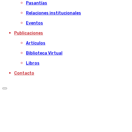
Pasantías
Relaciones institucionales
Eventos
Publicaciones
Artículos
Biblioteca Virtual
Libros
Contacto