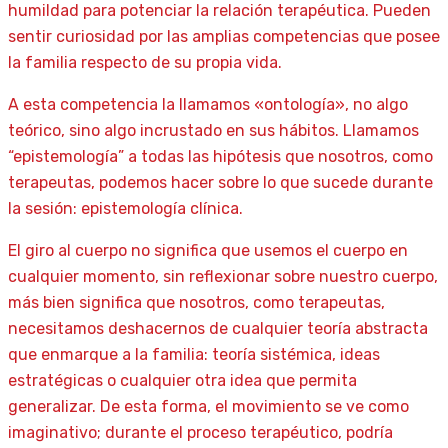
humildad para potenciar la relación terapéutica. Pueden
sentir curiosidad por las amplias competencias que posee
la familia respecto de su propia vida.
A esta competencia la llamamos «ontología», no algo
teórico, sino algo incrustado en sus hábitos. Llamamos
“epistemología” a todas las hipótesis que nosotros, como
terapeutas, podemos hacer sobre lo que sucede durante
la sesión: epistemología clínica.
El giro al cuerpo no significa que usemos el cuerpo en
cualquier momento, sin reflexionar sobre nuestro cuerpo,
más bien significa que nosotros, como terapeutas,
necesitamos deshacernos de cualquier teoría abstracta
que enmarque a la familia: teoría sistémica, ideas
estratégicas o cualquier otra idea que permita
generalizar. De esta forma, el movimiento se ve como
imaginativo; durante el proceso terapéutico, podría