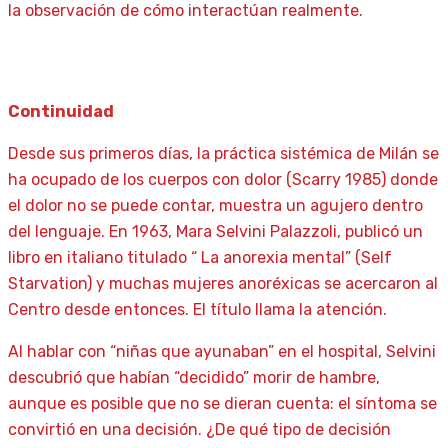
la observación de cómo interactúan realmente.
Continuidad
Desde sus primeros días, la práctica sistémica de Milán se
ha ocupado de los cuerpos con dolor (Scarry 1985) donde
el dolor no se puede contar, muestra un agujero dentro
del lenguaje. En 1963, Mara Selvini Palazzoli, publicó un
libro en italiano titulado “ La anorexia mental” (Self
Starvation) y muchas mujeres anoréxicas se acercaron al
Centro desde entonces. El título llama la atención.
Al hablar con “niñas que ayunaban” en el hospital, Selvini
descubrió que habían “decidido” morir de hambre,
aunque es posible que no se dieran cuenta: el síntoma se
convirtió en una decisión. ¿De qué tipo de decisión