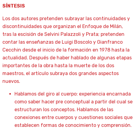
SÍNTESIS
Los dos autores pretenden subrayar las continuidades y
discontinuidades que organizan el Enfoque de Milán,
tras la escisión de Selvini Palazzoli y Prata; pretenden
contar las enseñanzas de Luigi Boscolo y Gianfranco
Cecchin desde el inicio de la formación en 1978 hasta la
actualidad. Después de haber hablado de algunas etapas
importantes de la obra hasta la muerte de los dos
maestros, el artículo subraya dos grandes aspectos
nuevos.
Hablamos del giro al cuerpo: experiencia encarnada
como saber hacer pre conceptual a partir del cual se
estructuran los conceptos. Hablamos de las
conexiones entre cuerpos y cuestiones sociales que
establecen formas de conocimiento y comprensión.