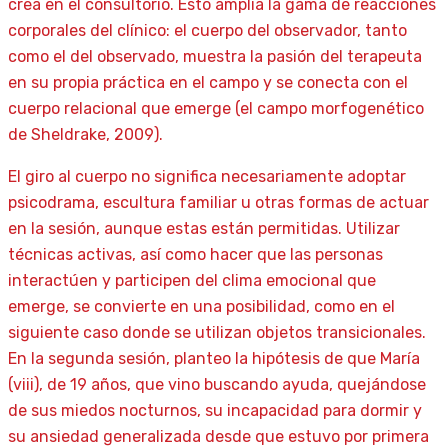
crea en el consultorio. Esto amplía la gama de reacciones
corporales del clínico: el cuerpo del observador, tanto
como el del observado, muestra la pasión del terapeuta
en su propia práctica en el campo y se conecta con el
cuerpo relacional que emerge (el campo morfogenético
de Sheldrake, 2009).
El giro al cuerpo no significa necesariamente adoptar
psicodrama, escultura familiar u otras formas de actuar
en la sesión, aunque estas están permitidas. Utilizar
técnicas activas, así como hacer que las personas
interactúen y participen del clima emocional que
emerge, se convierte en una posibilidad, como en el
siguiente caso donde se utilizan objetos transicionales.
En la segunda sesión, planteo la hipótesis de que María
(viii), de 19 años, que vino buscando ayuda, quejándose
de sus miedos nocturnos, su incapacidad para dormir y
su ansiedad generalizada desde que estuvo por primera