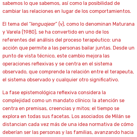
sabemos lo que sabemos, así como la posibilidad de
cambiar las relaciones en lugar de los comportamientos.
El tema del “
lenguajear
” (v), como lo denominan Maturana
y Varela (1980), se ha convertido en uno de los
referentes del análisis del proceso terapéutico: una
acción que permite a las personas bailar juntas. Desde un
punto de vista técnico, este cambio mejora las
operaciones reflexivas y se centra en el sistema
observado, que comprende la relación entre el terapeuta,
el sistema observado y cualquier otro significativo.
La fase epistemológica reflexiva considera la
complejidad como un mandato clínico: la atención se
centra en premisas, creencias y mitos; el tiempo se
explora en todas sus facetas. Los asociados de Milán se
distancian cada vez más de una idea normativa de cómo
deberían ser las personas y las familias, avanzando hacia