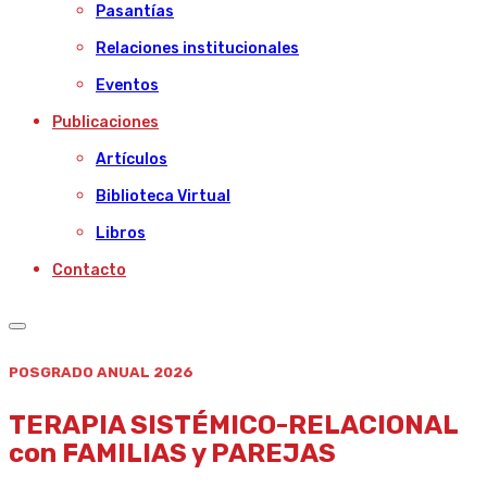
Pasantías
Relaciones institucionales
Eventos
Publicaciones
Artículos
Biblioteca Virtual
Libros
Contacto
POSGRADO ANUAL 2026
TERAPIA SISTÉMICO-RELACIONAL
con FAMILIAS y PAREJAS