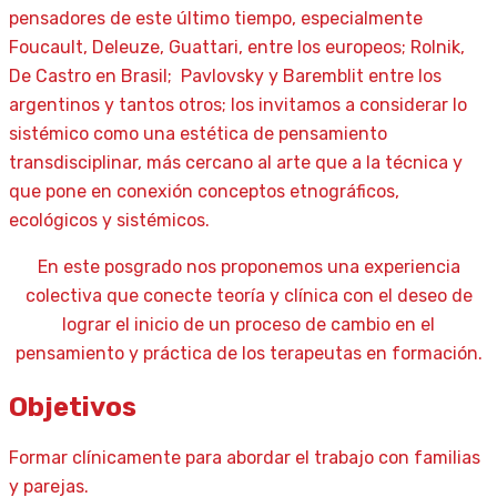
pensadores de este último tiempo, especialmente
Foucault, Deleuze, Guattari, entre los europeos; Rolnik,
De Castro en Brasil; Pavlovsky y Baremblit entre los
argentinos y tantos otros; los invitamos a considerar lo
sistémico como una estética de pensamiento
transdisciplinar, más cercano al arte que a la técnica y
que pone en conexión conceptos etnográficos,
ecológicos y sistémicos.
En este posgrado nos proponemos una experiencia
colectiva que conecte teoría y clínica con el deseo de
lograr el inicio de un proceso de cambio en el
pensamiento y práctica de los terapeutas en formación.
Objetivos
Formar clínicamente para abordar el trabajo con familias
y parejas.