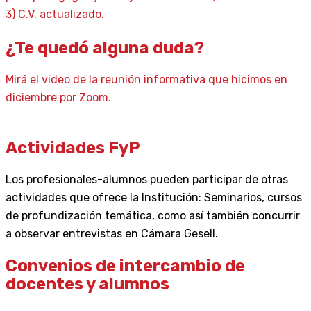
3) C.V. actualizado.
¿Te quedó alguna duda?
Mirá el video de la reunión informativa que hicimos en
diciembre por Zoom.
Actividades FyP
Los profesionales-alumnos pueden participar de otras
actividades que ofrece la Institución: Seminarios, cursos
de profundización temática, como así también concurrir
a observar entrevistas en Cámara Gesell.
Convenios de intercambio de
docentes y alumnos