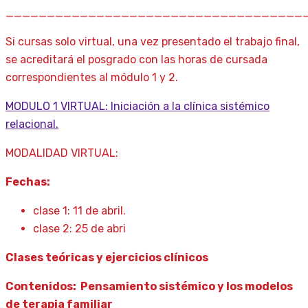
____________________________________
Si cursas solo virtual, una vez presentado el trabajo final,
se acreditará el posgrado con las horas de cursada
correspondientes al módulo 1 y 2.
MODULO 1 VIRTUAL: Iniciación a la clínica sistémico
relacional.
MODALIDAD VIRTUAL:
Fechas:
clase 1: 11 de abril.
clase 2: 25 de abri
Clases teóricas y ejercicios clínicos
Contenidos: Pensamiento sistémico y los modelos
de terapia familiar