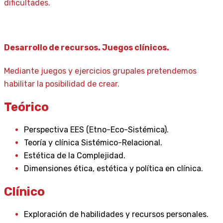
dificultades.
Desarrollo de recursos. Juegos clínicos.
Mediante juegos y ejercicios grupales pretendemos
habilitar la posibilidad de crear.
Teórico
Perspectiva EES (Etno-Eco-Sistémica).
Teoría y clínica Sistémico-Relacional.
Estética de la Complejidad.
Dimensiones ética, estética y política en clínica.
Clínico
Exploración de habilidades y recursos personales.