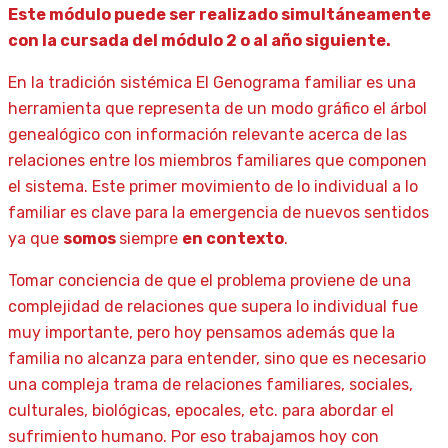
Este módulo puede ser realizado simultáneamente
con la cursada del módulo 2 o al año siguiente.
En la tradición sistémica El Genograma familiar es una
herramienta que representa de un modo gráfico el árbol
genealógico con información relevante acerca de las
relaciones entre los miembros familiares que componen
el sistema. Este primer movimiento de lo individual a lo
familiar es clave para la emergencia de nuevos sentidos
ya que
somos
siempre
en contexto
.
Tomar conciencia de que el problema proviene de una
complejidad de relaciones que supera lo individual fue
muy importante, pero hoy pensamos además que la
familia no alcanza para entender, sino que es necesario
una compleja trama de relaciones familiares, sociales,
culturales, biológicas, epocales, etc. para abordar el
sufrimiento humano. Por eso trabajamos hoy con