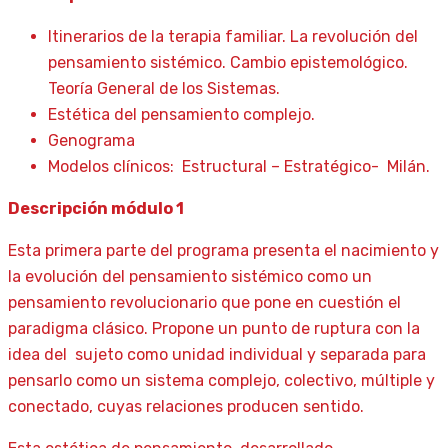
Itinerarios de la terapia familiar. La revolución del
pensamiento sistémico. Cambio epistemológico.
Teoría General de los Sistemas.
Estética del pensamiento complejo.
Genograma
Modelos clínicos: Estructural – Estratégico- Milán.
Descripción módulo 1
Esta primera parte del programa presenta el nacimiento y
la evolución del pensamiento sistémico como un
pensamiento revolucionario que pone en cuestión el
paradigma clásico. Propone un punto de ruptura con la
idea del sujeto como unidad individual y separada para
pensarlo como un sistema complejo, colectivo, múltiple y
conectado, cuyas relaciones producen sentido.