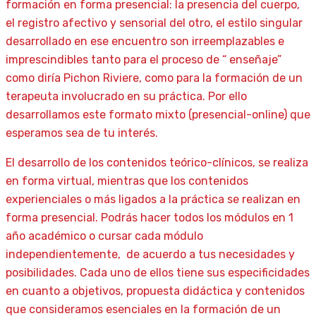
formación en forma presencial: la presencia del cuerpo,
el registro afectivo y sensorial del otro, el estilo singular
desarrollado en ese encuentro son irreemplazables e
imprescindibles tanto para el proceso de “ enseñaje”
como diría Pichon Riviere, como para la formación de un
terapeuta involucrado en su práctica. Por ello
desarrollamos este formato mixto (presencial-online) que
esperamos sea de tu interés.
El desarrollo de los contenidos teórico-clínicos, se realiza
en forma virtual, mientras que los contenidos
experienciales o más ligados a la práctica se realizan en
forma presencial. Podrás hacer todos los módulos en 1
año académico o cursar cada módulo
independientemente, de acuerdo a tus necesidades y
posibilidades. Cada uno de ellos tiene sus especificidades
en cuanto a objetivos, propuesta didáctica y contenidos
que consideramos esenciales en la formación de un