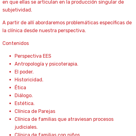
en que ellas se articulan en la producción singular de
subjetividad.
A partir de allí abordaremos problemáticas específicas de
la clínica desde nuestra perspectiva.
Contenidos
Perspectiva EES
Antropología y psicoterapia.
El poder.
Historicidad.
Ética
Diálogo.
Estética.
Clínica de Parejas
Clínica de familias que atraviesan procesos
judiciales.
Clínica de familias con niños