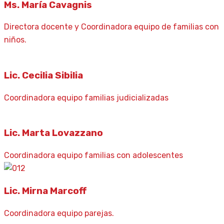
Ms. María Cavagnis
Directora docente y Coordinadora equipo de familias con
niños.
Lic. Cecilia Sibilia
Coordinadora equipo familias judicializadas
Lic. Marta Lovazzano
Coordinadora equipo familias con adolescentes
Lic. Mirna Marcoff
Coordinadora equipo parejas.