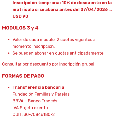
Inscripción temprana: 10% de descuento en la
matrícula si se abona antes del 07/04/2026 →
USD 90
MODULOS 3 y 4
Valor de cada módulo: 2 cuotas vigentes al
momento inscripción.
Se pueden abonar en cuotas anticipadamente.
Consultar por descuento por inscripción grupal
FORMAS DE PAGO
Transferencia bancaria
Fundación Familias y Parejas
BBVA – Banco Francés
IVA Sujeto exento
CUIT: 30-70846180-2