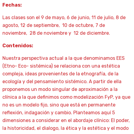
Fechas:
Las clases son el 9 de mayo, 6 de junio, 11 de julio, 8 de
agosto, 12 de septiembre, 10 de octubre, 7 de
noviembre, 28 de noviembre y 12 de diciembre.
Contenidos:
Nuestra perspectiva actual a la que denominamos EES
(Etno- Eco- sistémica) se relaciona con una estética
compleja, ideas provenientes de la etnografía, de la
ecología y del pensamiento sistémico. A partir de ella
proponemos un modo singular de aproximación a la
clínica a la que definimos como modelización FyP, ya que
no es un modelo fijo, sino que está en permanente
reflexión, indagación y cambio. Planteamos aquí 5
dimensiones a considerar en el abordaje clínico: El poder,
la historicidad, el dialogo, la ética y la estética y el modo