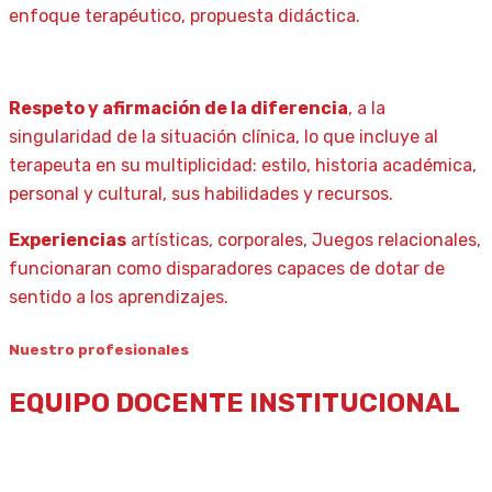
enfoque terapéutico, propuesta didáctica.
Respeto y afirmación de la diferencia
, a la
singularidad de la situación clínica, lo que incluye al
terapeuta en su multiplicidad: estilo, historia académica,
personal y cultural, sus habilidades y recursos.
Experiencias
artísticas, corporales, Juegos relacionales,
funcionaran como disparadores capaces de dotar de
sentido a los aprendizajes.
Nuestro profesionales
EQUIPO DOCENTE INSTITUCIONAL