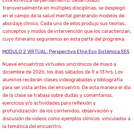
Esta estética de pensamiento, desarrollado
transversalmente en múltiples disciplinas, se desplegó
en el campo de la salud mental generando modelos de
abordaje clínico. Cada uno de ellos produjo sus teorías,
conceptos y modos de intervención que los caracterizan,
cuyo itinerario seguiremos en esta parte del programa.
MODULO 2 VIRTUAL: Perspectiva Etno Eco Sistémica EES
Nueve encuentros virtuales sincrónicos de mayo a
diciembre de 2026, los días sábados de 9 a 13 hrs. Los
alumnos recibirán clases videograbadas y bibliografía
para ser vista antes del encuentro. De esta manera el día
de la clase se trabaja sobre dudas y comentarios,
ejercicios y/o actividades para reflexión y
profundización de los contenidos, observación y
discusión de videos como ejemplos clínicos vinculados a
la temática del encuentro.