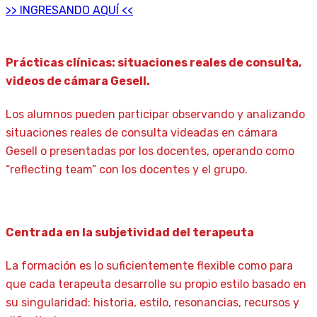
>> INGRESANDO AQUÍ <<
Prácticas clínicas: situaciones reales de consulta,
videos de cámara Gesell.
Los alumnos pueden participar observando y analizando
situaciones reales de consulta videadas en cámara
Gesell o presentadas por los docentes, operando como
“reflecting team” con los docentes y el grupo.
Centrada en la subjetividad del terapeuta
La formación es lo suficientemente flexible como para
que cada terapeuta desarrolle su propio estilo basado en
su singularidad: historia, estilo, resonancias, recursos y