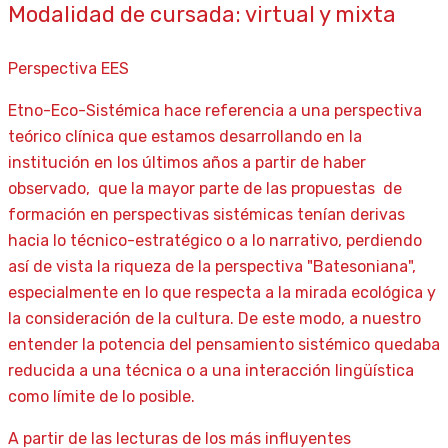
Modalidad de cursada: virtual y mixta
Perspectiva EES
Etno-Eco-Sistémica hace referencia a una perspectiva
teórico clínica que estamos desarrollando en la
institución en los últimos años a partir de haber
observado, que la mayor parte de las propuestas de
formación en perspectivas sistémicas tenían derivas
hacia lo técnico-estratégico o a lo narrativo, perdiendo
así de vista la riqueza de la perspectiva "Batesoniana",
especialmente en lo que respecta a la mirada ecológica y
la consideración de la cultura. De este modo, a nuestro
entender la potencia del pensamiento sistémico quedaba
reducida a una técnica o a una interacción lingüística
como límite de lo posible.
A partir de las lecturas de los más influyentes