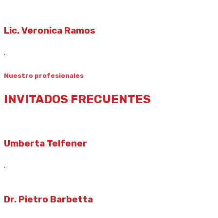
Lic. Veronica Ramos
.
Nuestro profesionales
INVITADOS FRECUENTES
Umberta Telfener
.
Dr. Pietro Barbetta