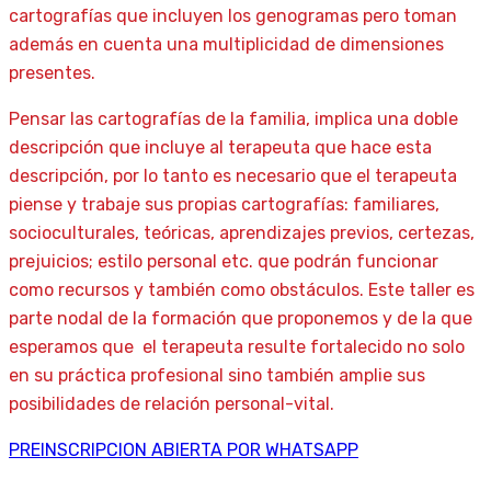
cartografías que incluyen los genogramas pero toman
además en cuenta una multiplicidad de dimensiones
presentes.
Pensar las cartografías de la familia, implica una doble
descripción que incluye al terapeuta que hace esta
descripción, por lo tanto es necesario que el terapeuta
piense y trabaje sus propias cartografías: familiares,
socioculturales, teóricas, aprendizajes previos, certezas,
prejuicios; estilo personal etc. que podrán funcionar
como recursos y también como obstáculos. Este taller es
parte nodal de la formación que proponemos y de la que
esperamos que el terapeuta resulte fortalecido no solo
en su práctica profesional sino también amplie sus
posibilidades de relación personal-vital.
PREINSCRIPCION ABIERTA POR WHATSAPP