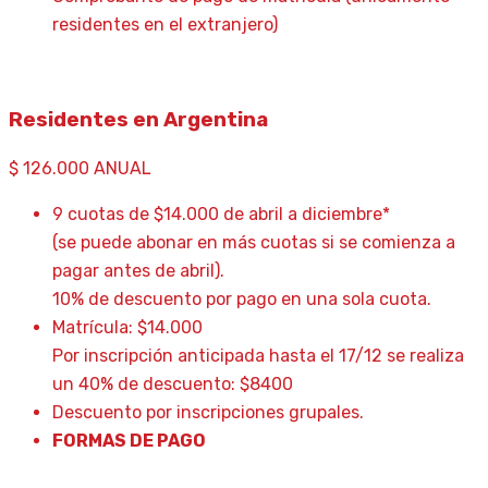
residentes en el extranjero)
Residentes en Argentina
$
126.000
ANUAL
9 cuotas de $14.000 de abril a diciembre*
(se puede abonar en más cuotas si se comienza a
pagar antes de abril).
10% de descuento por pago en una sola cuota.
Matrícula: $14.000
Por inscripción anticipada hasta el 17/12 se realiza
un 40% de descuento: $8400
Descuento por inscripciones grupales.
FORMAS DE PAGO