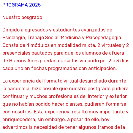
PROGRAMA 2025
Nuestro posgrado
Dirigido a egresados y estudiantes avanzados de
Psicologia, Trabajo Social, Medicina y Psicopedagogia.
Consta de 4 módulos en modalidad mixta, 2 virtuales y 2
presenciales pautados para que los alumnos de afuera
de Buenos Aires puedan cursarlos viajando por 2 o 3 días
cada uno en fechas programadas con anticipación.
La experiencia del formato virtual desarrollado durante
la pandemia, hizo posible que nuestro postgrado pudiera
continuar y muchos profesionales del interior y exterior
que no habían podido hacerlo antes, pudieran formarse
con nosotros. Esta experiencia resultó muy importante y
enriquecedora, sin embargo, a pesar de ello, hoy
advertimos la necesidad de tener algunos tramos de la