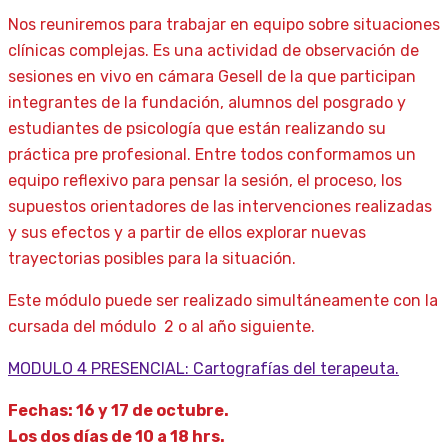
Nos reuniremos para trabajar en equipo sobre situaciones
clínicas complejas. Es una actividad de observación de
sesiones en vivo en cámara Gesell de la que participan
integrantes de la fundación, alumnos del posgrado y
estudiantes de psicología que están realizando su
práctica pre profesional. Entre todos conformamos un
equipo reflexivo para pensar la sesión, el proceso, los
supuestos orientadores de las intervenciones realizadas
y sus efectos y a partir de ellos explorar nuevas
trayectorias posibles para la situación.
Este módulo puede ser realizado simultáneamente con la
cursada del módulo 2 o al año siguiente.
MODULO 4 PRESENCIAL: Cartografías del terapeuta.
Fechas: 16 y 17 de octubre.
Los dos días de 10 a 18 hrs.