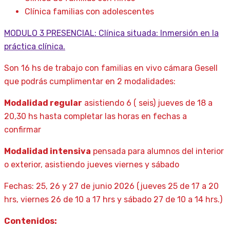
Clínica familias con adolescentes
MODULO 3 PRESENCIAL: Clínica situada: Inmersión en la
práctica clínica.
Son 16 hs de trabajo con familias en vivo cámara Gesell
que podrás cumplimentar en 2 modalidades:
Modalidad regular
asistiendo 6 ( seis) jueves de 18 a
20,30 hs hasta completar las horas en fechas a
confirmar
Modalidad intensiva
pensada para alumnos del interior
o exterior, asistiendo jueves viernes y sábado
Fechas: 25, 26 y 27 de junio 2026 (jueves 25 de 17 a 20
hrs, viernes 26 de 10 a 17 hrs y sábado 27 de 10 a 14 hrs.)
Contenidos: