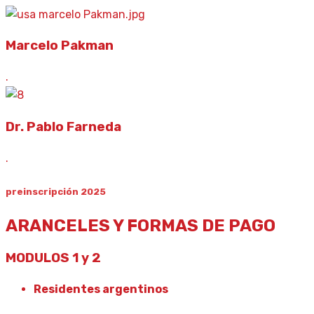
Marcelo Pakman
.
Dr. Pablo Farneda
.
preinscripción 2025
ARANCELES Y FORMAS DE PAGO
MODULOS 1 y 2
Residentes argentinos