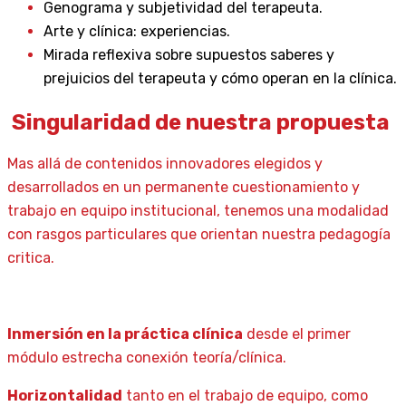
Genograma y subjetividad del terapeuta.
Arte y clínica: experiencias.
Mirada reflexiva sobre supuestos saberes y
prejuicios del terapeuta y cómo operan en la clínica.
Singularidad de nuestra propuesta
Mas allá de contenidos innovadores elegidos y
desarrollados en un permanente cuestionamiento y
trabajo en equipo institucional, tenemos una modalidad
con rasgos particulares que orientan nuestra pedagogía
critica.
Inmersión en la práctica clínica
desde el primer
módulo estrecha conexión teoría/clínica.
Horizontalidad
tanto en el trabajo de equipo, como