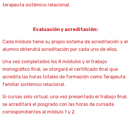
terapeuta sistémico relacional.
Evaluación y acreditación:
Cada módulo tiene su propio sistema de acreditación y el
alumno obtendrá acreditación por cada uno de ellos.
Una vez completados los 4 módulos y el trabajo
monográfico final, se otorgará el certificado final que
acredita las horas totales de formación como Terapeuta
familiar sistémico relacional.
Si cursas solo virtual, una vez presentado el trabajo final,
se acreditará el posgrado con las horas de cursada
correspondientes al módulo 1 y 2.